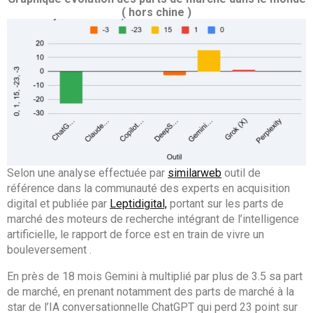
( hors chine )
Selon une analyse effectuée par
similarweb
outil de
référence dans la communauté des experts en acquisition
digital et publiée par
Leptidigital,
portant sur les parts de
marché des moteurs de recherche intégrant de l’intelligence
artificielle, le rapport de force est en train de vivre un
bouleversement .
En près de 18 mois Gemini à multiplié par plus de 3.5 sa part
de marché, en prenant notamment des parts de marché à la
star de l’IA conversationnelle ChatGPT qui perd 23 point sur