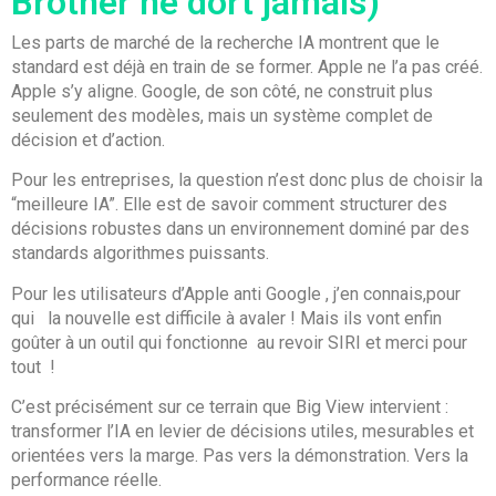
Brother ne dort jamais)
Les parts de marché de la recherche IA montrent que le
standard est déjà en train de se former. Apple ne l’a pas créé.
Apple s’y aligne. Google, de son côté, ne construit plus
seulement des modèles, mais un système complet de
décision et d’action.
Pour les entreprises, la question n’est donc plus de choisir la
“meilleure IA”. Elle est de savoir comment structurer des
décisions robustes dans un environnement dominé par des
standards algorithmes puissants.
Pour les utilisateurs d’Apple anti Google , j’en connais,pour
qui la nouvelle est difficile à avaler ! Mais ils vont enfin
goûter à un outil qui fonctionne au revoir SIRI et merci pour
tout !
C’est précisément sur ce terrain que Big View intervient :
transformer l’IA en levier de décisions utiles, mesurables et
orientées vers la marge. Pas vers la démonstration. Vers la
performance réelle.