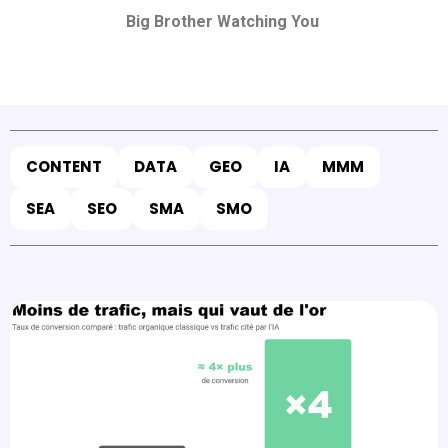
Big Brother Watching You
CONTENT
DATA
GEO
IA
MMM
SEA
SEO
SMA
SMO