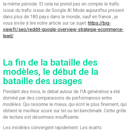
la même période. Et cela ne prend pas en compte le trafic
issue du trafic issue de Google AI Mode aujourd’hui present
dans plus de 180 pays dans le monde, sauf en france , je
vous invite à lire notre article sur ce sujet:
https://big-
view.fr/seo/reddit-google-overview-strategie-ecommerce-
lead/
La fin de la bataille des
modèles, le début de la
bataille des usages
Pendant des mois, le débat autour de l’IA générative a été
dominé par des comparaisons de performances entre
modèles. Qui raisonne le mieux, qui écrit le plus finement, qui
obtient le meilleur score sur tel ou tel benchmark. Cette grille
de lecture est désormais insuffisante.
Les modèles convergent rapidement. Les écarts