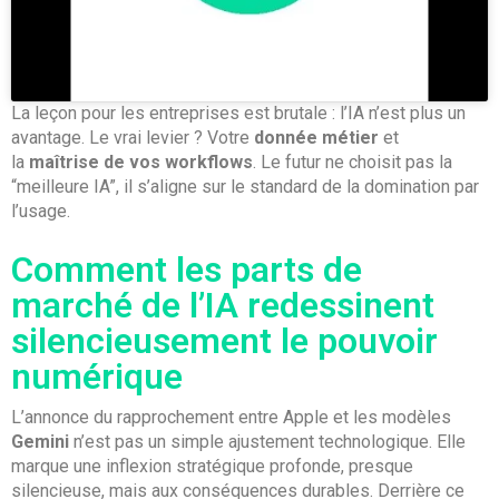
La leçon pour les entreprises est brutale : l’IA n’est plus un
avantage. Le vrai levier ? Votre
donnée métier
et
la
maîtrise de vos workflows
. Le futur ne choisit pas la
“meilleure IA”, il s’aligne sur le standard de la domination par
l’usage.
Comment les parts de
marché de l’IA redessinent
silencieusement le pouvoir
numérique
L’annonce du rapprochement entre Apple et les modèles
Gemini
n’est pas un simple ajustement technologique. Elle
marque une inflexion stratégique profonde, presque
silencieuse, mais aux conséquences durables. Derrière ce