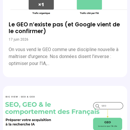
Le GEO n’existe pas (et Google vient de
le confirmer)
17 juin 2026
On vous vend le GEO comme une discipline nouvelle à
maîtriser d'urgence. Nos données disent l'inverse :
optimiser pour l'IA,...