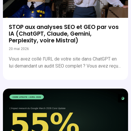
STOP aux analyses SEO et GEO par vos
IA (ChatGPT, Claude, Gemini,
Perplexity, voire Mistral)
20 mai 2026
Vous avez collé l’URL de votre site dans ChatGPT en
lui demandant un audit SEO complet ? Vous avez reçu...