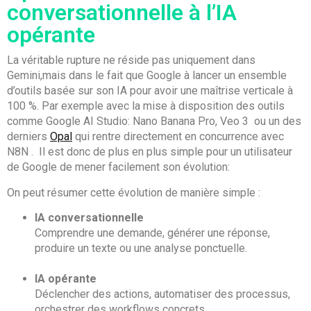
conversationnelle à l’IA
opérante
La véritable rupture ne réside pas uniquement dans
Gemini,mais dans le fait que Google à lancer un ensemble
d’outils basée sur son IA pour avoir une maîtrise verticale à
100 %. Par exemple avec la mise à disposition des outils
comme Google AI Studio: Nano Banana Pro, Veo 3 ou un des
derniers
Opal
qui rentre directement en concurrence avec
N8N
. Il est donc de plus en plus simple pour un utilisateur
de Google de mener facilement son évolution:
On peut résumer cette évolution de manière simple :
IA conversationnelle
Comprendre une demande, générer une réponse,
produire un texte ou une analyse ponctuelle.
IA opérante
Déclencher des actions, automatiser des processus,
orchestrer des workflows concrets.