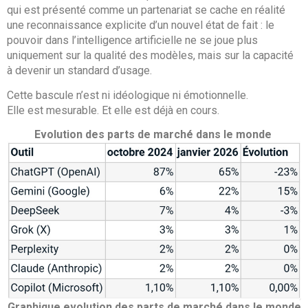
qui est présenté comme un partenariat se cache en réalité
une reconnaissance explicite d’un nouvel état de fait : le
pouvoir dans l’intelligence artificielle ne se joue plus
uniquement sur la qualité des modèles, mais sur la capacité
à devenir un standard d’usage.
Cette bascule n’est ni idéologique ni émotionnelle.
Elle est mesurable. Et elle est déjà en cours.
Evolution des parts de marché dans le monde
Graphique evolution des parts de marché dans le monde