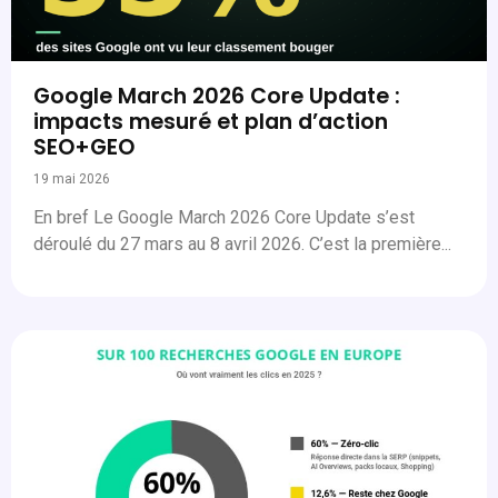
Google March 2026 Core Update :
impacts mesuré et plan d’action
SEO+GEO
19 mai 2026
En bref Le Google March 2026 Core Update s’est
déroulé du 27 mars au 8 avril 2026. C’est la première...