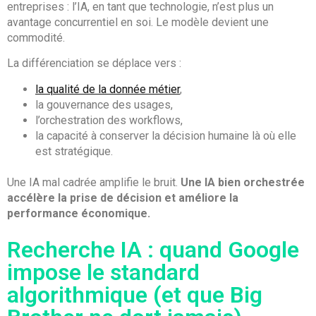
entreprises : l’IA, en tant que technologie, n’est plus un
avantage concurrentiel en soi. Le modèle devient une
commodité.
La différenciation se déplace vers :
la qualité de la donnée métier
,
la gouvernance des usages,
l’orchestration des workflows,
la capacité à conserver la décision humaine là où elle
est stratégique.
Une IA mal cadrée amplifie le bruit.
Une IA bien orchestrée
accélère la prise de décision et améliore la
performance économique.
Recherche IA : quand Google
impose le standard
algorithmique (et que Big