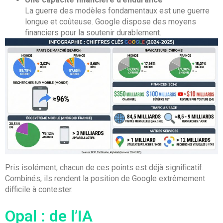
La guerre des modèles fondamentaux est une guerre
longue et coûteuse. Google dispose des moyens
financiers pour la soutenir durablement.
Pris isolément, chacun de ces points est déjà significatif.
Combinés, ils rendent la position de Google extrêmement
difficile à contester.
Opal : de l’IA