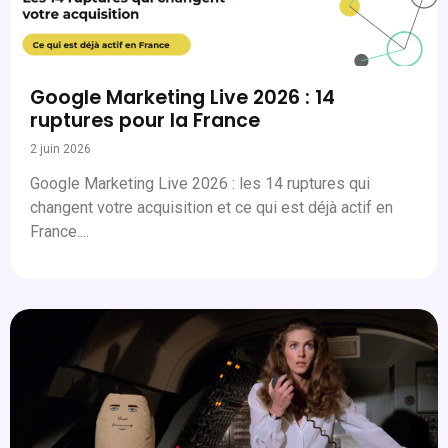
Google Marketing Live 2026 : 14
ruptures pour la France
2 juin 2026
Google Marketing Live 2026 : les 14 ruptures qui
changent votre acquisition et ce qui est déjà actif en
France....