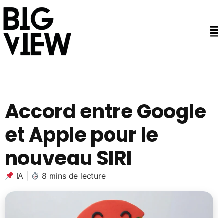
Accord entre Google
et Apple pour le
nouveau SIRI
IA
|
8 mins de lecture