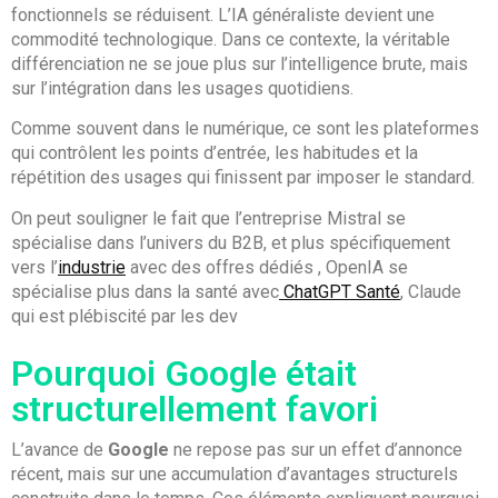
fonctionnels se réduisent. L’IA généraliste devient une
commodité technologique. Dans ce contexte, la véritable
différenciation ne se joue plus sur l’intelligence brute, mais
sur l’intégration dans les usages quotidiens.
Comme souvent dans le numérique, ce sont les plateformes
qui contrôlent les points d’entrée, les habitudes et la
répétition des usages qui finissent par imposer le standard.
On peut souligner le fait que l’entreprise Mistral se
spécialise dans l’univers du B2B, et plus spécifiquement
vers l’
industrie
avec des offres dédiés , OpenIA se
spécialise plus dans la santé avec
ChatGPT Santé
, Claude
qui est plébiscité par les dev
Pourquoi Google était
structurellement favori
L’avance de
Google
ne repose pas sur un effet d’annonce
récent, mais sur une accumulation d’avantages structurels