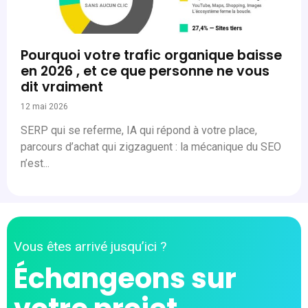
Pourquoi votre trafic organique baisse
en 2026 , et ce que personne ne vous
dit vraiment
12 mai 2026
SERP qui se referme, IA qui répond à votre place,
parcours d’achat qui zigzaguent : la mécanique du SEO
n’est...
Vous êtes arrivé jusqu’ici ?
Échangeons sur