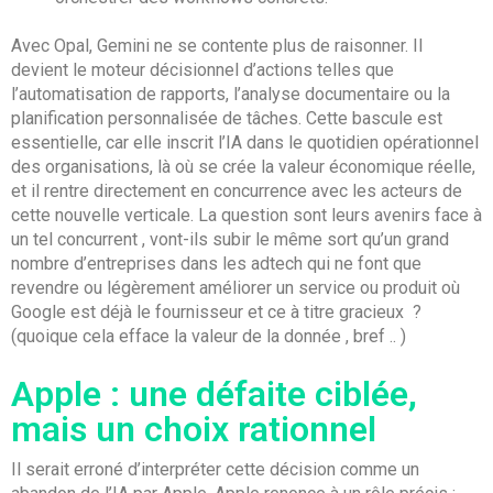
Avec Opal, Gemini ne se contente plus de raisonner. Il
devient le moteur décisionnel d’actions telles que
l’automatisation de rapports, l’analyse documentaire ou la
planification personnalisée de tâches. Cette bascule est
essentielle, car elle inscrit l’IA dans le quotidien opérationnel
des organisations, là où se crée la valeur économique réelle,
et il rentre directement en concurrence avec les acteurs de
cette nouvelle verticale. La question sont leurs avenirs face à
un tel concurrent , vont-ils subir le même sort qu’un grand
nombre d’entreprises dans les adtech qui ne font que
revendre ou légèrement améliorer un service ou produit où
Google est déjà le fournisseur et ce à titre gracieux ?
(quoique cela efface la valeur de la donnée , bref .. )
Apple : une défaite ciblée,
mais un choix rationnel
Il serait erroné d’interpréter cette décision comme un