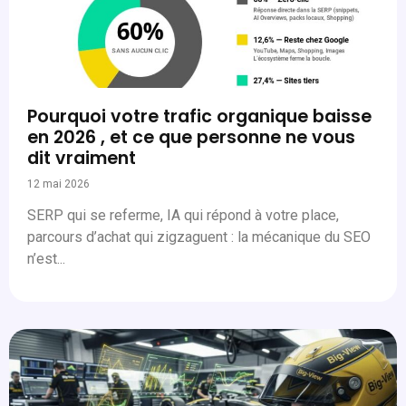
Pourquoi votre trafic organique baisse
en 2026 , et ce que personne ne vous
dit vraiment
12 mai 2026
SERP qui se referme, IA qui répond à votre place,
parcours d’achat qui zigzaguent : la mécanique du SEO
n’est...