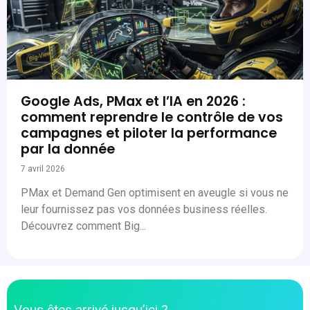
Google Ads, PMax et l’IA en 2026 :
comment reprendre le contrôle de vos
campagnes et piloter la performance
par la donnée
7 avril 2026
PMax et Demand Gen optimisent en aveugle si vous ne
leur fournissez pas vos données business réelles.
Découvrez comment Big...
Vous êtes arrivé jusqu’ici ?