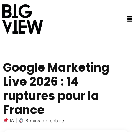
Google Marketing
Live 2026 : 14
ruptures pour la
France
IA
|
8 mins de lecture