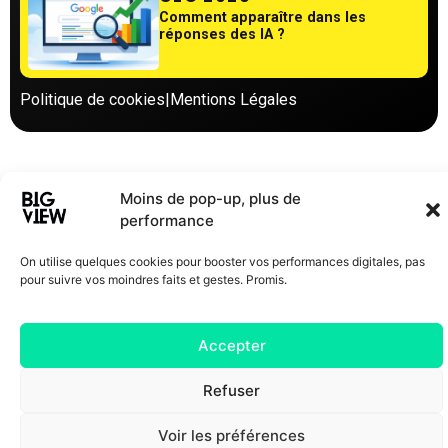
Comment apparaître dans les
réponses des IA ?
Politique de cookies
|
Mentions Légales
Moins de pop-up, plus de
performance
On utilise quelques cookies pour booster vos performances digitales, pas
pour suivre vos moindres faits et gestes. Promis.
Accepter
Refuser
Voir les préférences