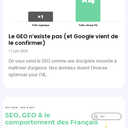
Le GEO n’existe pas (et Google vient de
le confirmer)
17 juin 2026
On vous vend le GEO comme une discipline nouvelle à
maîtriser d'urgence. Nos données disent l'inverse :
optimiser pour l'IA,...