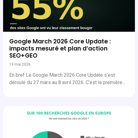
Google March 2026 Core Update :
impacts mesuré et plan d’action
SEO+GEO
19 mai 2026
En bref Le Google March 2026 Core Update s’est
déroulé du 27 mars au 8 avril 2026. C’est la première...