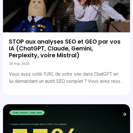
STOP aux analyses SEO et GEO par vos
IA (ChatGPT, Claude, Gemini,
Perplexity, voire Mistral)
20 mai 2026
Vous avez collé l’URL de votre site dans ChatGPT en
lui demandant un audit SEO complet ? Vous avez reçu...