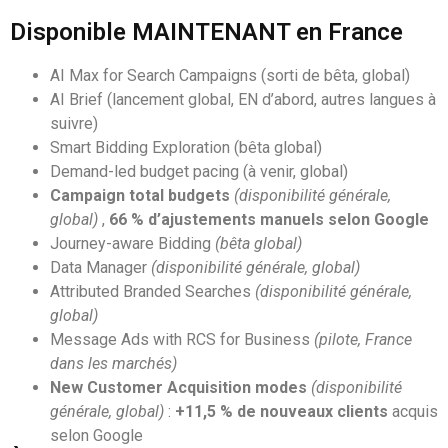
Disponible MAINTENANT en France
AI Max for Search Campaigns (sorti de bêta, global)
AI Brief (lancement global, EN d’abord, autres langues à
suivre)
Smart Bidding Exploration (bêta global)
Demand-led budget pacing (à venir, global)
Campaign total budgets
(disponibilité générale,
global)
,
66 % d’ajustements manuels selon Google
Journey-aware Bidding
(bêta global)
Data Manager
(disponibilité générale, global)
Attributed Branded Searches
(disponibilité générale,
global)
Message Ads with RCS for Business
(pilote, France
dans les marchés)
New Customer Acquisition modes
(disponibilité
générale, global)
:
+11,5 % de nouveaux clients
acquis
selon Google