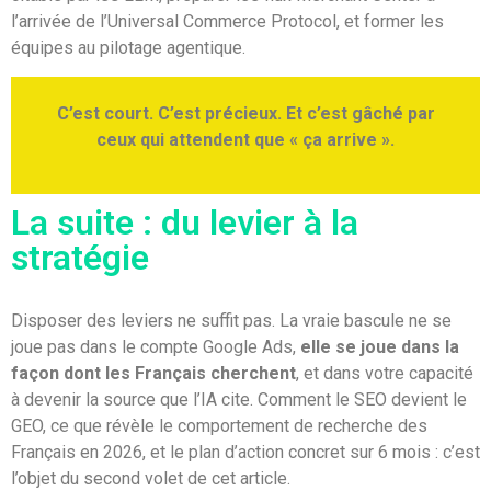
l’arrivée de l’Universal Commerce Protocol, et former les
équipes au pilotage agentique.
C’est court. C’est précieux. Et c’est gâché par
ceux qui attendent que « ça arrive ».
La suite : du levier à la
stratégie
Disposer des leviers ne suffit pas. La vraie bascule ne se
joue pas dans le compte Google Ads,
elle se joue dans la
façon dont les Français cherchent
, et dans votre capacité
à devenir la source que l’IA cite. Comment le SEO devient le
GEO, ce que révèle le comportement de recherche des
Français en 2026, et le plan d’action concret sur 6 mois : c’est
l’objet du second volet de cet article.