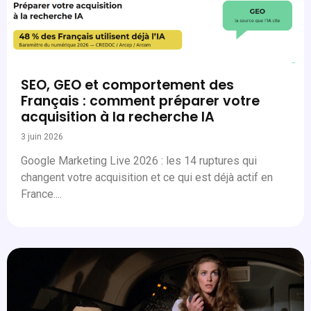
SEO, GEO et comportement des
Français : comment préparer votre
acquisition à la recherche IA
3 juin 2026
Google Marketing Live 2026 : les 14 ruptures qui
changent votre acquisition et ce qui est déjà actif en
France....