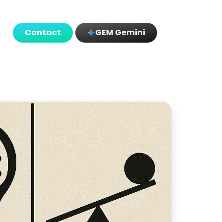
Contact
GEM Gemini