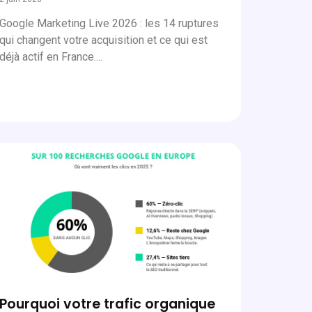
Google Marketing Live 2026 : les 14 ruptures
qui changent votre acquisition et ce qui est
déjà actif en France....
Pourquoi votre trafic organique