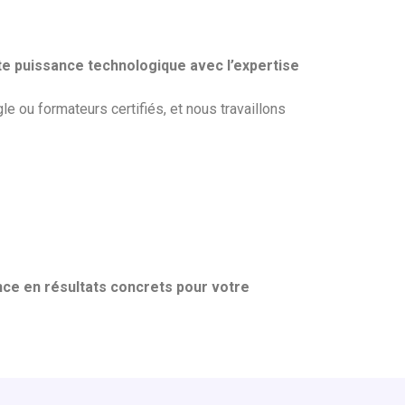
te puissance technologique avec l’expertise
e ou formateurs certifiés, et nous travaillons
nce en résultats concrets pour votre