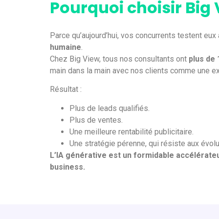
Pourquoi choisir Big
Parce qu’aujourd’hui, vos concurrents testent eux 
humaine
.
Chez Big View, tous nos consultants ont
plus de 
main dans la main avec nos clients comme une ex
Résultat :
Plus de leads qualifiés.
Plus de ventes.
Une meilleure rentabilité publicitaire.
Une stratégie pérenne, qui résiste aux évol
L’IA générative est un formidable accélérate
business.