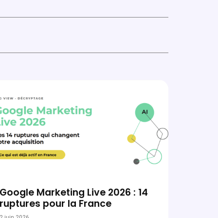
Google Marketing Live 2026 : 14
ruptures pour la France
2 juin 2026