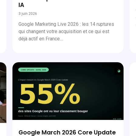
IA
3 juin 2026
Google Marketing Live 2026 : les 14 ruptures
qui changent votre acquisition et ce qui est
déjà actif en France....
Google March 2026 Core Update