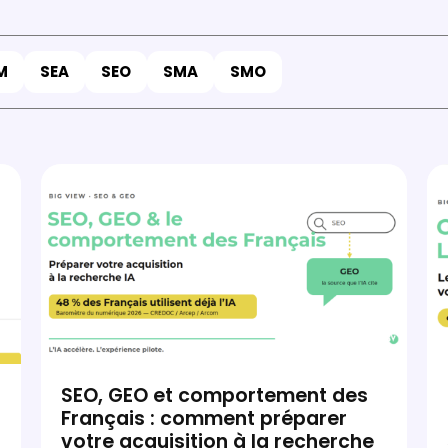
M
SEA
SEO
SMA
SMO
SEO, GEO et comportement des
Français : comment préparer
votre acquisition à la recherche