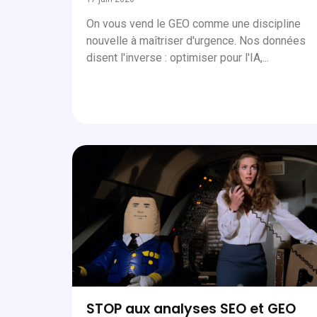
On vous vend le GEO comme une discipline
nouvelle à maîtriser d'urgence. Nos données
disent l'inverse : optimiser pour l'IA,...
STOP aux analyses SEO et GEO